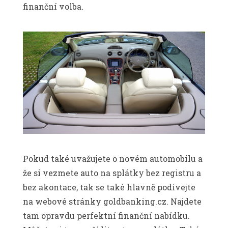
finanční volba.
Pokud také uvažujete o novém automobilu a
že si vezmete auto na splátky bez registru a
bez akontace, tak se také hlavně podívejte
na webové stránky goldbanking.cz. Najdete
tam opravdu perfektní finanční nabídku.