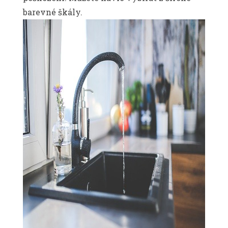
barevné škály.